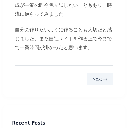
成が主流の昨今色々試したいこともあり、時
流に逆らってみました。
自分の作りたいように作ることも大切だと感
じました、また自社サイトを作る上で今まで
で一番時間が掛かったと思います。
Next →
Recent Posts