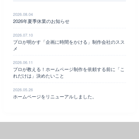
2026.08.04
2026年夏季休業のお知らせ
2026.07.10
プロが明かす「企画に時間をかける」制作会社のスス
メ
2026.06.11
プロが教える！ホームページ制作を依頼する前に「こ
れだけは」決めたいこと
2026.05.26
ホームページをリニューアルしました。