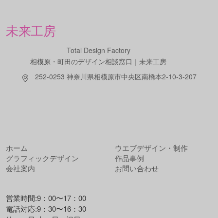
未来工房
Total Design Factory
相模原・町田のデザイン相談窓口｜未来工房
252-0253 神奈川県相模原市中央区南橋本2-10-3-207
ホーム
ウエブデザイン・制作
グラフィックデザイン
作品事例
会社案内
お問い合わせ
営業時間:9：00〜17：00
電話対応:9：30〜16：30