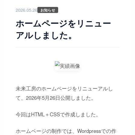
2026.05.26
お知らせ
ホームページをリニュー
アルしました。
未来工房のホームページをリニューアルし
て、2026年5月26日公開しました。
今回はHTML＋CSSで作成しました。
ホームページの制作では、Wordpressでの作